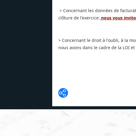
> Concernant les données de facturati
clôture de l'exercice:
nous vous inviton
> Concernant le droit à l'oubli, à la 
nous avons dans le cadre de la LOI et