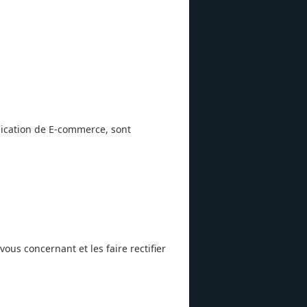
plication de E-commerce, sont
ous concernant et les faire rectifier