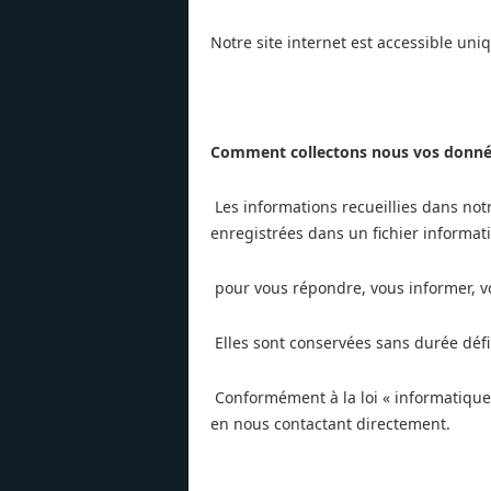
Notre site internet est accessible un
Comment collectons nous vos donnée
Les informations recueillies dans not
enregistrées dans un fichier informat
pour vous répondre, vous informer, v
Elles sont conservées sans durée déf
Conformément à la loi « informatique e
en nous contactant directement.