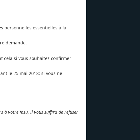
personnelles essentielles à la
otre demande.
nt cela si vous souhaitez confirmer
vant le 25 mai 2018: si vous ne
s à votre insu, il vous suffira de refuser