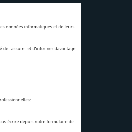
es données informatiques et de leurs
té de rassurer et d'informer davantage
ofessionnelles:
ous écrire depuis notre formulaire de