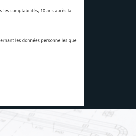
 les comptabilités, 10 ans après la
oncernant les données personnelles que