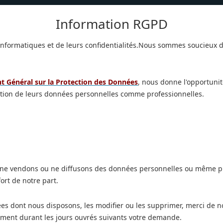
Information RGPD
formatiques et de leurs confidentialités.Nous sommes soucieux d
 Général sur la Protection des Données
, nous donne l'opportuni
otection de leurs données personnelles comme professionnelles.
ne vendons ou ne diffusons des données personnelles ou même pr
ort de notre part.
ées dont nous disposons, les modifier ou les supprimer, merci de n
ment durant les jours ouvrés suivants votre demande.