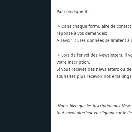
Par conséquent:
> Dans chaque formulaire de contact 
réponse à vos demandes;
A savoir ici, les données se limitent
> Lors de l'envoi des Newsletters, il 
votre inscription.
Si vous recevez des newsletters ou des
souhaitez plus recevoir nos emailings, 
Notez bien que les inscription aux Newsle
tout envoi ultérieur en cliquant sur le li