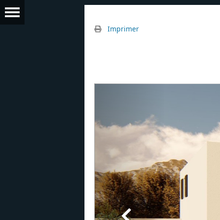
Imprimer