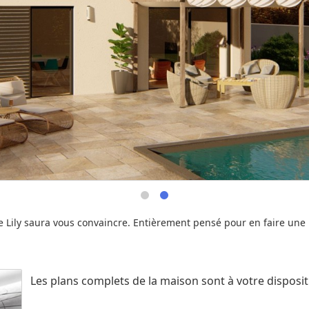
le Lily saura vous convaincre. Entièrement pensé pour en faire une 
Les plans complets de la maison sont à votre disposi