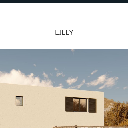
LILLY